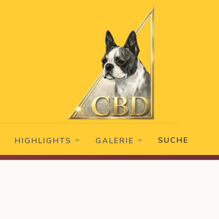
SUCHE
HIGHLIGHTS
GALERIE