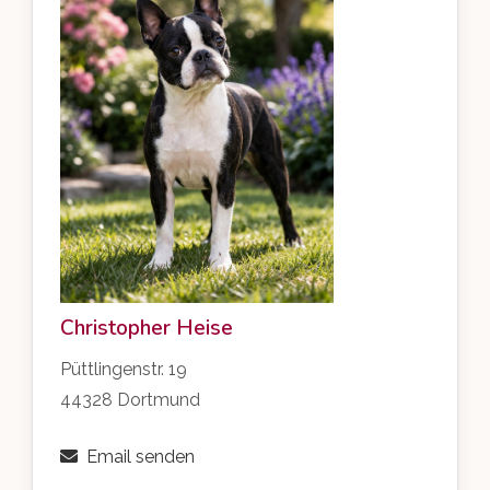
Christopher Heise
Püttlingenstr. 19
44328 Dortmund
Email senden