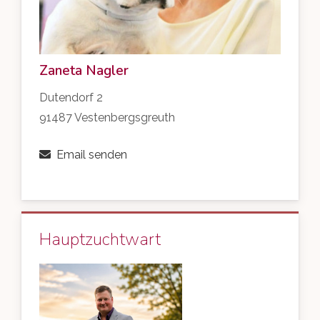
Zaneta Nagler
Dutendorf 2
91487 Vestenbergsgreuth
Email senden
Hauptzuchtwart