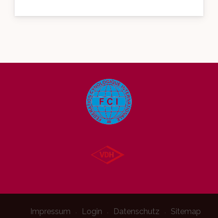
Impressum
Login
Datenschutz
Sitemap