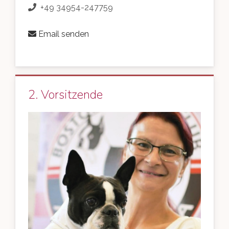
+49 34954-247759
Email senden
2. Vorsitzende