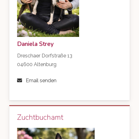
Daniela Strey
Dreschaer Dorfstraße 13
04600 Altenburg
Email senden
Zuchtbuchamt