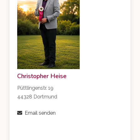
Christopher Heise
Püttlingenstr. 19
44328 Dortmund
Email senden